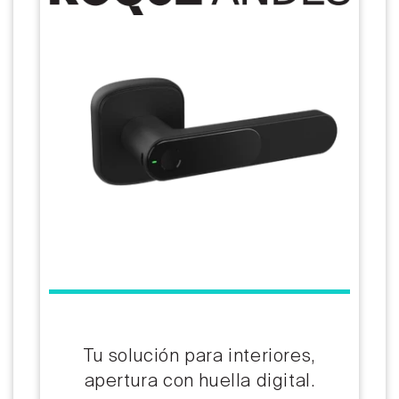
Tu solución para interiores,
apertura con huella digital.