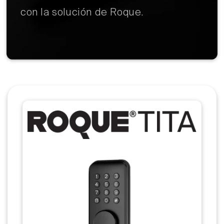
con la solución de Roque.